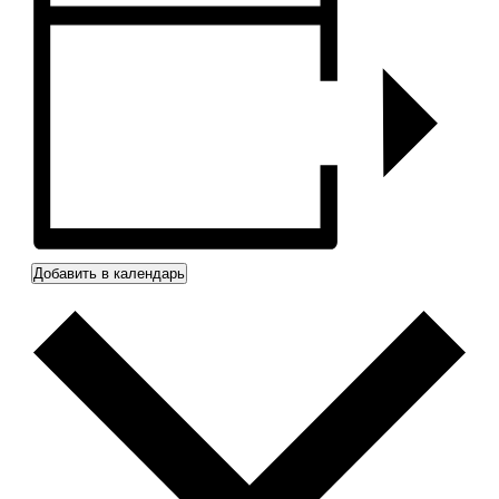
Добавить в календарь