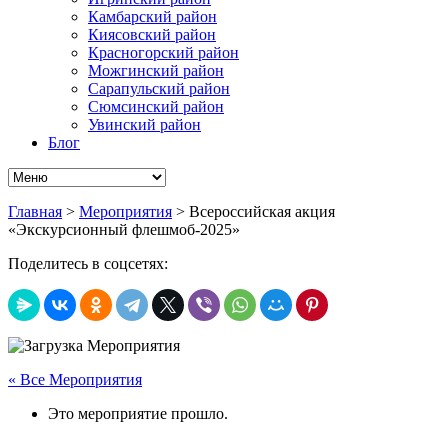
Камбарский район
Киясовский район
Красногорский район
Можгинский район
Сарапульский район
Сюмсинский район
Увинский район
Блог
Главная
>
Мероприятия
>
Всероссийская акция
«Экскурсионный флешмоб-2025»
Поделитесь в соцсетях:
« Все Мероприятия
Это мероприятие прошло.