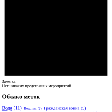
Заметка
Нет никаких предстоящих мероприятий.
Облако меток
Вода
(11)
Гражданская война
(5)
Водопад
(2)