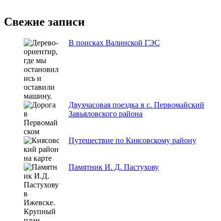
Свежие записи
В поисках Валинской ГЭС
Двухчасовая поездка в с. Первомайский
Завьяловского района
Путешествие по Киясовскому району
Памятник И. Д. Пастухову