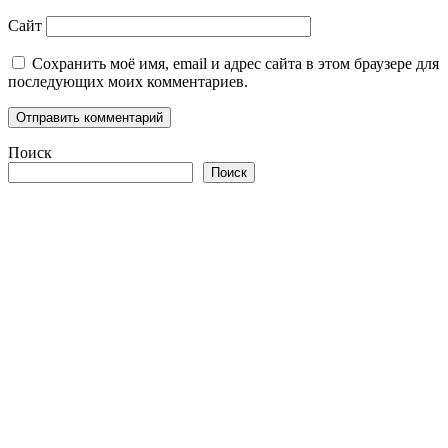
Сайт
Сохранить моё имя, email и адрес сайта в этом браузере для
последующих моих комментариев.
Поиск
Поиск