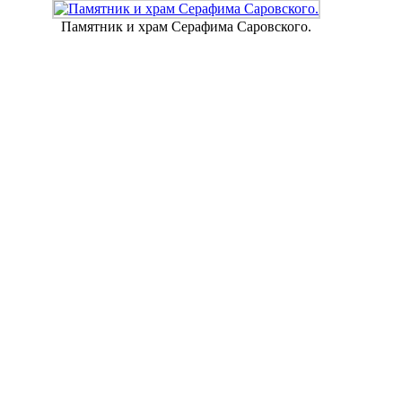
Памятник и храм Серафима Саровского.