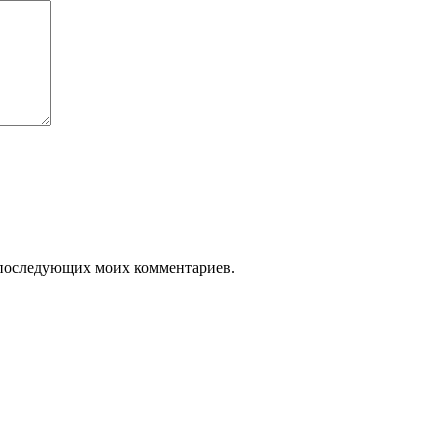
ля последующих моих комментариев.