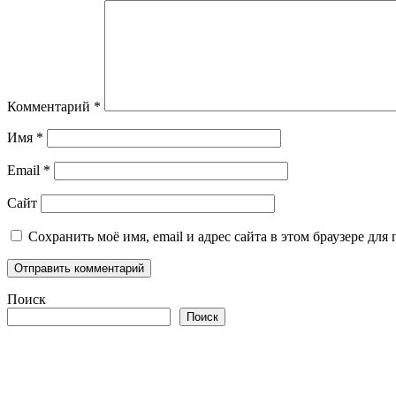
Комментарий
*
Имя
*
Email
*
Сайт
Сохранить моё имя, email и адрес сайта в этом браузере д
Поиск
Поиск