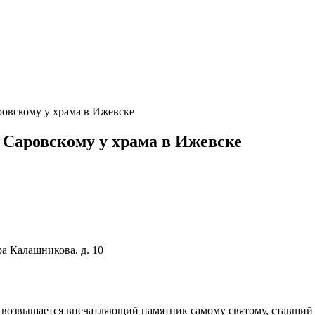
овскому у храма в Ижевске
 Саровскому у храма в Ижевске
а Калашникова, д. 10
возвышается впечатляющий памятник самому святому, ставший 