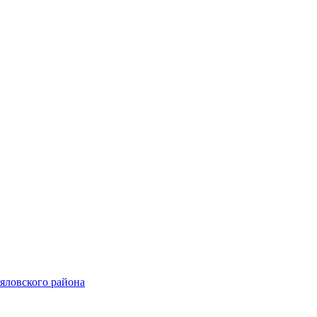
ьяловского района