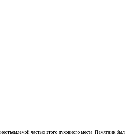
неотъемлемой частью этого духовного места. Памятник был