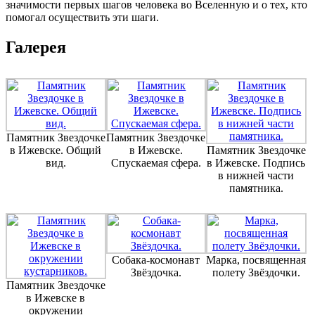
значимости первых шагов человека во Вселенную и о тех, кто
помогал осуществить эти шаги.
Галерея
Памятник Звездочке
Памятник Звездочке
в Ижевске. Общий
в Ижевске.
Памятник Звездочке
вид.
Спускаемая сфера.
в Ижевске. Подпись
в нижней части
памятника.
Собака-космонавт
Марка, посвященная
Звёздочка.
полету Звёздочки.
Памятник Звездочке
в Ижевске в
окружении