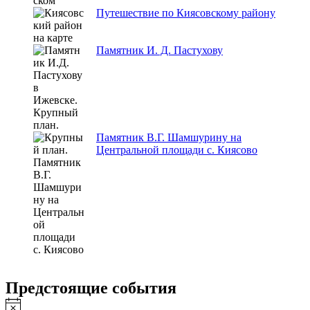
Путешествие по Киясовскому району
Памятник И. Д. Пастухову
Памятник В.Г. Шамшурину на
Центральной площади с. Киясово
Предстоящие события
Заметка