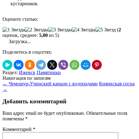
кустарников.
Оцените статью:
(
2
оценок, среднее:
5,00
из 5)
Загрузка...
Поделитесь в соцсетях:
Раздел:
Ижевск
Памятники
Навигация по записям
←
Чемошур-Учинский каньон с водопадами
Кияикская сосна
→
Добавить комментарий
Ваш адрес email не будет опубликован.
Обязательные поля
помечены
*
Комментарий
*