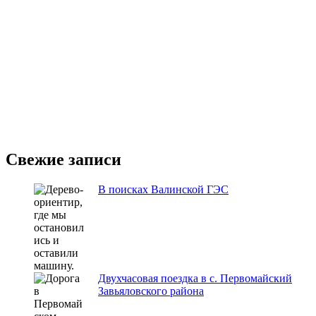
Свежие записи
В поисках Валинской ГЭС
Двухчасовая поездка в с. Первомайский
Завьяловского района