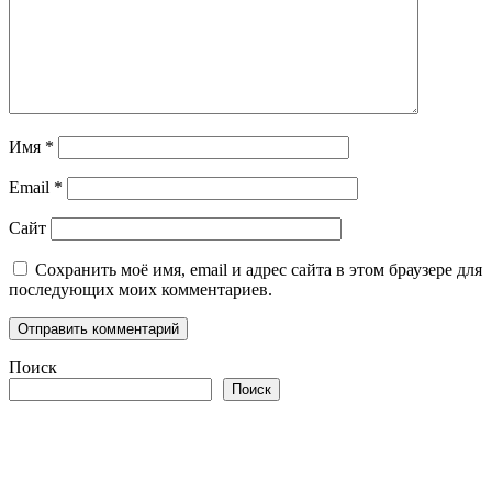
Имя
*
Email
*
Сайт
Сохранить моё имя, email и адрес сайта в этом браузере для
последующих моих комментариев.
Поиск
Поиск