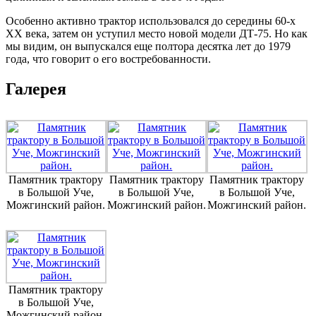
Особенно активно трактор использовался до середины 60-х
XX века, затем он уступил место новой модели ДТ-75. Но как
мы видим, он выпускался еще полтора десятка лет до 1979
года, что говорит о его востребованности.
Галерея
Памятник трактору
Памятник трактору
Памятник трактору
в Большой Уче,
в Большой Уче,
в Большой Уче,
Можгинский район.
Можгинский район.
Можгинский район.
Памятник трактору
в Большой Уче,
Можгинский район.