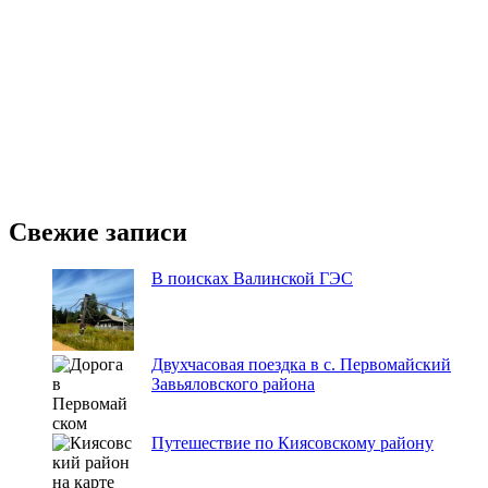
Свежие записи
В поисках Валинской ГЭС
Двухчасовая поездка в с. Первомайский
Завьяловского района
Путешествие по Киясовскому району