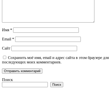
Имя
*
Email
*
Сайт
Сохранить моё имя, email и адрес сайта в этом браузере для
последующих моих комментариев.
Поиск
Поиск