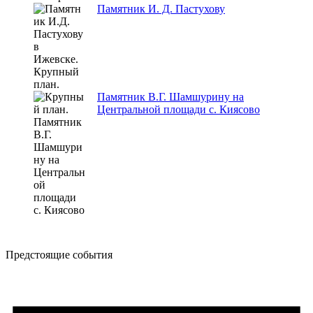
Памятник И. Д. Пастухову
Памятник В.Г. Шамшурину на
Центральной площади с. Киясово
Предстоящие события