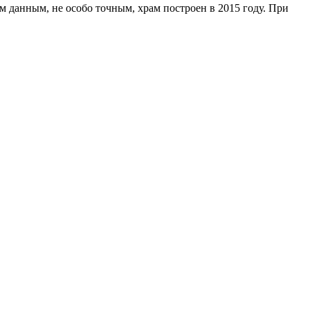
 данным, не особо точным, храм построен в 2015 году. При