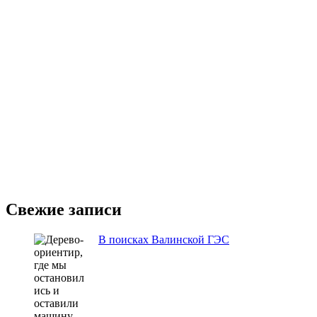
Свежие записи
В поисках Валинской ГЭС