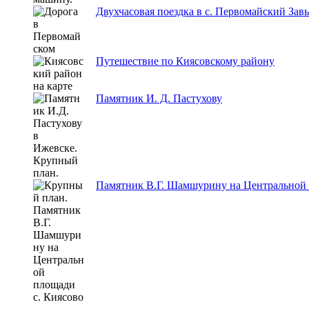
Двухчасовая поездка в с. Первомайский Зав
Путешествие по Киясовскому району
Памятник И. Д. Пастухову
Памятник В.Г. Шамшурину на Центральной 