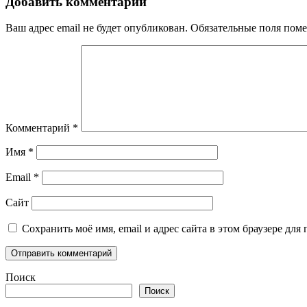
Добавить комментарий
Ваш адрес email не будет опубликован.
Обязательные поля пом
Комментарий
*
Имя
*
Email
*
Сайт
Сохранить моё имя, email и адрес сайта в этом браузере д
Поиск
Поиск